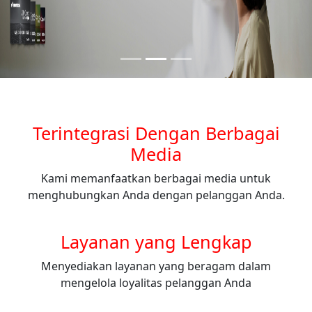
Terintegrasi Dengan Berbagai
Media
Kami memanfaatkan berbagai media untuk
menghubungkan Anda dengan pelanggan Anda.
Layanan yang Lengkap
Menyediakan layanan yang beragam dalam
mengelola loyalitas pelanggan Anda