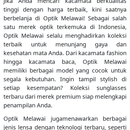
Jika Anda mencari kacamata berkualitas
tinggi dengan harga terbaik, kini saatnya
berbelanja di Optik Melawai! Sebagai salah
satu merek optik terkemuka di Indonesia,
Optik Melawai selalu menghadirkan koleksi
terbaik untuk menunjang gaya dan
kesehatan mata Anda. Dari kacamata fashion
hingga kacamata baca, Optik Melawai
memiliki berbagai model yang cocok untuk
segala kebutuhan. Ingin tampil stylish di
setiap kesempatan? Koleksi sunglasses
terbaru dari merek premium siap melengkapi
penampilan Anda.
Optik Melawai jugamenawarkan berbagai
jenis lensa dengan teknologi terbaru, seperti