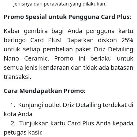
jenisnya dan perawatan yang dilakukan.
Promo Spesial untuk Pengguna Card Plus:
Kabar gembira bagi Anda pengguna kartu
berlogo Card Plus! Dapatkan diskon 25%
untuk setiap pembelian paket Driz Detailing
Nano Ceramic. Promo ini berlaku untuk
semua jenis kendaraan dan tidak ada batasan
transaksi.
Cara Mendapatkan Promo:
1. Kunjungi outlet Driz Detailing terdekat di
kota Anda
2. Tunjukkan kartu Card Plus Anda kepada
petugas kasir.