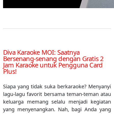
Diva Karaoke MOI: Saatnya
Bersenang-senang dengan Gratis 2
Jam Karaoke untuk Pengguna Card
Plus!
Siapa yang tidak suka berkaraoke? Menyanyi
lagu-lagu favorit bersama teman-teman atau
keluarga memang selalu menjadi kegiatan
yang menyenangkan. Nah, bagi Anda yang