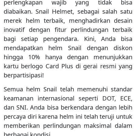
perlengkapan wajib yang tidak bisa
diabaikan. Snail Helmet, sebagai salah satu
merek helm terbaik, menghadirkan desain
inovatif dengan fitur perlindungan terbaik
bagi setiap pengendara. Kini, Anda bisa
mendapatkan helm Snail dengan diskon
hingga 10% hanya dengan menunjukkan
kartu berlogo Card Plus di gerai resmi yang
berpartisipasi!
Semua helm Snail telah memenuhi standar
keamanan internasional seperti DOT, ECE,
dan SNI. Anda bisa berkendara dengan lebih
percaya diri karena helm ini telah teruji untuk
memberikan perlindungan maksimal dalam
berbagai kondisi.