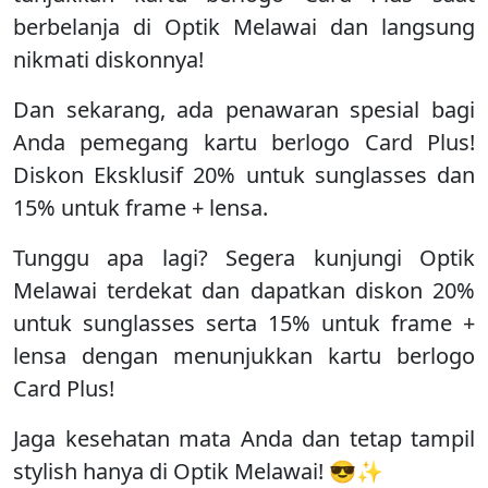
berbelanja di Optik Melawai dan langsung
nikmati diskonnya!
Dan sekarang, ada penawaran spesial bagi
Anda pemegang kartu berlogo Card Plus!
Diskon Eksklusif 20% untuk sunglasses dan
15% untuk frame + lensa.
Tunggu apa lagi? Segera kunjungi Optik
Melawai terdekat dan dapatkan diskon 20%
untuk sunglasses serta 15% untuk frame +
lensa dengan menunjukkan kartu berlogo
Card Plus!
Jaga kesehatan mata Anda dan tetap tampil
stylish hanya di Optik Melawai! 😎✨