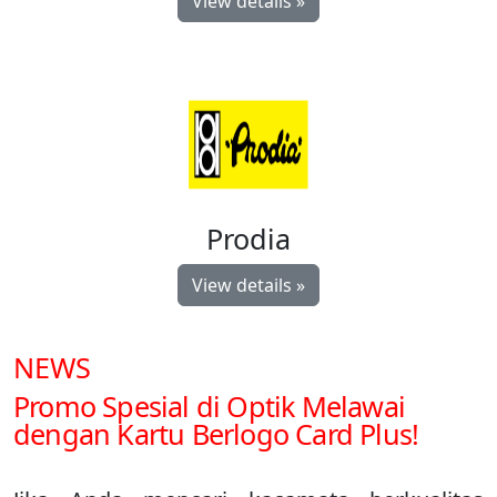
View details »
Prodia
View details »
NEWS
Promo Spesial di Optik Melawai
dengan Kartu Berlogo Card Plus!