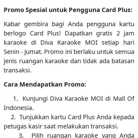
Promo Spesial untuk Pengguna Card Plus:
Kabar gembira bagi Anda pengguna kartu
berlogo Card Plus! Dapatkan gratis 2 jam
karaoke di Diva Karaoke MOI setiap hari
Senin - Jumat. Promo ini berlaku untuk semua
jenis ruangan karaoke dan tidak ada batasan
transaksi.
Cara Mendapatkan Promo:
1. Kunjungi Diva Karaoke MOI di Mall Of
Indonesia.
2. Tunjukkan kartu Card Plus Anda kepada
petugas kasir saat melakukan transaksi.
3. Pilih ruangan karaoke yang Anda