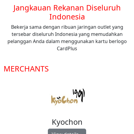
Jangkauan Rekanan Diseluruh
Indonesia
Bekerja sama dengan ribuan jaringan outlet yang
tersebar diseluruh Indonesia yang memudahkan
pelanggan Anda dalam menggunakan kartu berlogo
CardPlus
MERCHANTS
Kyochon