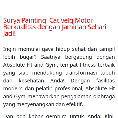
Surya Painting: Cat Velg Motor
Berkualitas dengan Jaminan Sehari
Jadi!
Ingin memulai gaya hidup sehat dan tampil
lebih bugar? Saatnya bergabung dengan
Absolute Fit and Gym, tempat fitness terbaik
yang siap mendukung transformasi tubuh
dan kesehatan Anda! Dengan fasilitas
modern dan pelatih profesional, Absolute Fit
and Gym menawarkan pengalaman olahraga
yang menyenangkan dan efektif.
Dan ada kabar gembira untuk Anda! Kini,