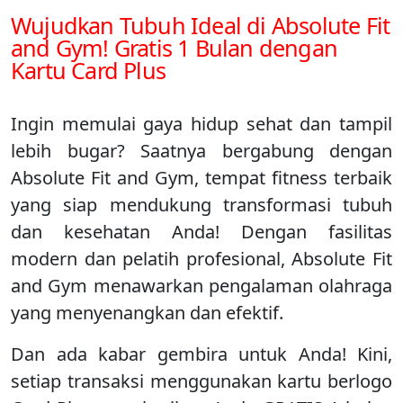
Wujudkan Tubuh Ideal di Absolute Fit
and Gym! Gratis 1 Bulan dengan
Kartu Card Plus
Ingin memulai gaya hidup sehat dan tampil
lebih bugar? Saatnya bergabung dengan
Absolute Fit and Gym, tempat fitness terbaik
yang siap mendukung transformasi tubuh
dan kesehatan Anda! Dengan fasilitas
modern dan pelatih profesional, Absolute Fit
and Gym menawarkan pengalaman olahraga
yang menyenangkan dan efektif.
Dan ada kabar gembira untuk Anda! Kini,
setiap transaksi menggunakan kartu berlogo