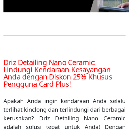
Driz Detailing Nano Ceramic:
Lindungi Kendaraan Kesayangan
Anda dengan Diskon 25% Khusus
Pengguna Card Plus!
Apakah Anda ingin kendaraan Anda selalu
terlihat kinclong dan terlindungi dari berbagai
kerusakan? Driz Detailing Nano Ceramic
adalah solusi tepat untuk Anda! Dengan