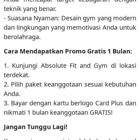
teknik yang benar.
- Suasana Nyaman: Desain gym yang modern
dan lingkungan yang memotivasi Anda untuk
berolahraga.
Cara Mendapatkan Promo Gratis 1 Bulan:
1. Kunjungi Absolute Fit and Gym di lokasi
terdekat.
2. Pilih paket keanggotaan sesuai kebutuhan
Anda.
3. Bayar dengan kartu berlogo Card Plus dan
nikmati 1 bulan keanggotaan GRATIS!
Jangan Tunggu Lagi!