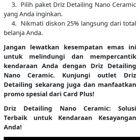
3. Pilih paket Driz Detailing Nano Ceramic
yang Anda inginkan.
4. Nikmati diskon 25% langsung dari total
belanja Anda.
Jangan lewatkan kesempatan emas ini
untuk melindungi dan mempercantik
kendaraan Anda dengan Driz Detailing
Nano Ceramic. Kunjungi outlet Driz
Detailing sekarang juga dan manfaatkan
promo spesial dari Card Plus!
Driz Detailing Nano Ceramic: Solusi
Terbaik untuk Kendaraan Kesayangan
Anda!