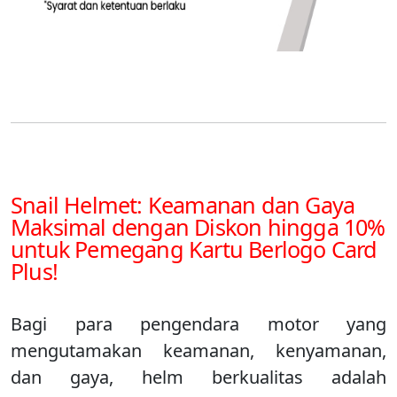
Snail Helmet: Keamanan dan Gaya
Maksimal dengan Diskon hingga 10%
untuk Pemegang Kartu Berlogo Card
Plus!
Bagi para pengendara motor yang
mengutamakan keamanan, kenyamanan,
dan gaya, helm berkualitas adalah