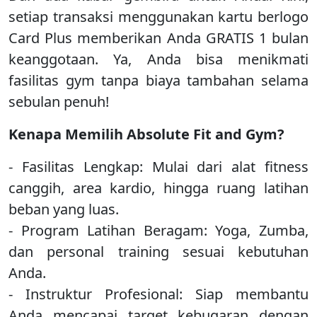
setiap transaksi menggunakan kartu berlogo
Card Plus memberikan Anda GRATIS 1 bulan
keanggotaan. Ya, Anda bisa menikmati
fasilitas gym tanpa biaya tambahan selama
sebulan penuh!
Kenapa Memilih Absolute Fit and Gym?
- Fasilitas Lengkap: Mulai dari alat fitness
canggih, area kardio, hingga ruang latihan
beban yang luas.
- Program Latihan Beragam: Yoga, Zumba,
dan personal training sesuai kebutuhan
Anda.
- Instruktur Profesional: Siap membantu
Anda mencapai target kebugaran dengan