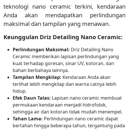
teknologi nano ceramic terkini, kendaraan
Anda akan mendapatkan perlindungan
maksimal dan tampilan yang menawan.
Keunggulan Driz Detailing Nano Ceramic:
Perlindungan Maksimal:
Driz Detailing Nano
Ceramic memberikan lapisan perlindungan yang
kuat terhadap goresan, sinar UV, kotoran, dan
bahan berbahaya lainnya.
Tampilan Mengkilap:
Kendaraan Anda akan
terlihat lebih mengkilap dan warna catnya lebih
hidup.
Efek Daun Talas:
Lapisan nano ceramic membuat
permukaan kendaraan menjadi hidrofobik,
sehingga air dan kotoran tidak mudah menempel.
Tahan Lama:
Perlindungan nano ceramic dapat
bertahan hingga beberapa tahun, tergantung pada