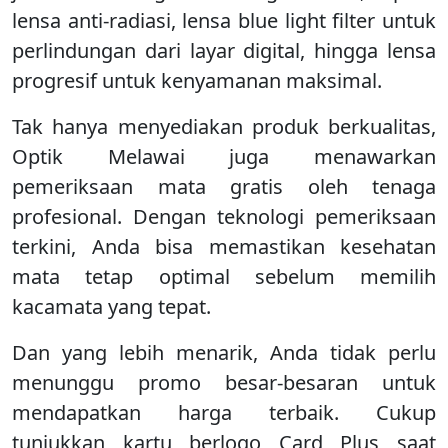
lensa anti-radiasi, lensa blue light filter untuk
perlindungan dari layar digital, hingga lensa
progresif untuk kenyamanan maksimal.
Tak hanya menyediakan produk berkualitas,
Optik Melawai juga menawarkan
pemeriksaan mata gratis oleh tenaga
profesional. Dengan teknologi pemeriksaan
terkini, Anda bisa memastikan kesehatan
mata tetap optimal sebelum memilih
kacamata yang tepat.
Dan yang lebih menarik, Anda tidak perlu
menunggu promo besar-besaran untuk
mendapatkan harga terbaik. Cukup
tunjukkan kartu berlogo Card Plus saat