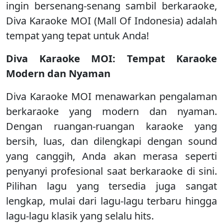
ingin bersenang-senang sambil berkaraoke,
Diva Karaoke MOI (Mall Of Indonesia) adalah
tempat yang tepat untuk Anda!
Diva Karaoke MOI: Tempat Karaoke
Modern dan Nyaman
Diva Karaoke MOI menawarkan pengalaman
berkaraoke yang modern dan nyaman.
Dengan ruangan-ruangan karaoke yang
bersih, luas, dan dilengkapi dengan sound
yang canggih, Anda akan merasa seperti
penyanyi profesional saat berkaraoke di sini.
Pilihan lagu yang tersedia juga sangat
lengkap, mulai dari lagu-lagu terbaru hingga
lagu-lagu klasik yang selalu hits.