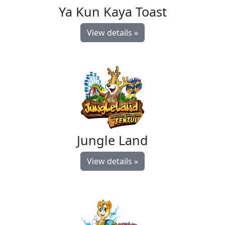
Ya Kun Kaya Toast
View details »
Jungle Land
View details »