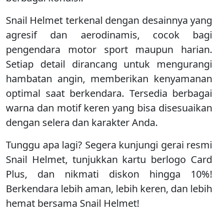
Snail Helmet terkenal dengan desainnya yang
agresif dan aerodinamis, cocok bagi
pengendara motor sport maupun harian.
Setiap detail dirancang untuk mengurangi
hambatan angin, memberikan kenyamanan
optimal saat berkendara. Tersedia berbagai
warna dan motif keren yang bisa disesuaikan
dengan selera dan karakter Anda.
Tunggu apa lagi? Segera kunjungi gerai resmi
Snail Helmet, tunjukkan kartu berlogo Card
Plus, dan nikmati diskon hingga 10%!
Berkendara lebih aman, lebih keren, dan lebih
hemat bersama Snail Helmet!