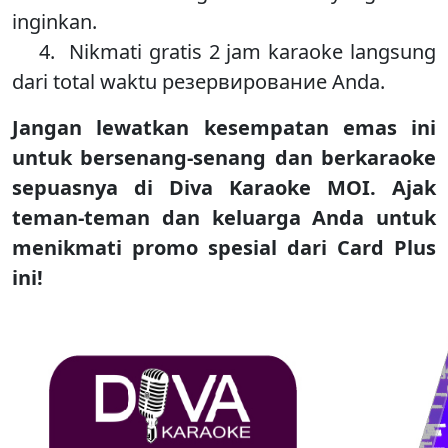
inginkan.
4. Nikmati gratis 2 jam karaoke langsung
dari total waktu резервирование Anda.
Jangan lewatkan kesempatan emas ini
untuk bersenang-senang dan berkaraoke
sepuasnya di Diva Karaoke MOI. Ajak
teman-teman dan keluarga Anda untuk
menikmati promo spesial dari Card Plus
ini!