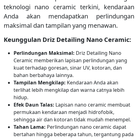
teknologi nano ceramic terkini, kendaraan
Anda akan mendapatkan perlindungan
maksimal dan tampilan yang menawan.
Keunggulan Driz Detailing Nano Ceramic:
Perlindungan Maksimal:
Driz Detailing Nano
Ceramic memberikan lapisan perlindungan yang
kuat terhadap goresan, sinar UV, kotoran, dan
bahan berbahaya lainnya.
Tampilan Mengkilap:
Kendaraan Anda akan
terlihat lebih mengkilap dan warna catnya lebih
hidup.
Efek Daun Talas:
Lapisan nano ceramic membuat
permukaan kendaraan menjadi hidrofobik,
sehingga air dan kotoran tidak mudah menempel.
Tahan Lama:
Perlindungan nano ceramic dapat
bertahan hingga beberapa tahun, tergantung pada