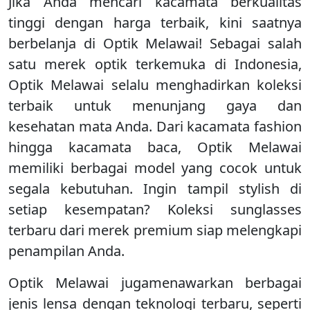
Jika Anda mencari kacamata berkualitas
tinggi dengan harga terbaik, kini saatnya
berbelanja di Optik Melawai! Sebagai salah
satu merek optik terkemuka di Indonesia,
Optik Melawai selalu menghadirkan koleksi
terbaik untuk menunjang gaya dan
kesehatan mata Anda. Dari kacamata fashion
hingga kacamata baca, Optik Melawai
memiliki berbagai model yang cocok untuk
segala kebutuhan. Ingin tampil stylish di
setiap kesempatan? Koleksi sunglasses
terbaru dari merek premium siap melengkapi
penampilan Anda.
Optik Melawai jugamenawarkan berbagai
jenis lensa dengan teknologi terbaru, seperti