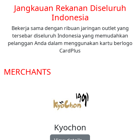
Jangkauan Rekanan Diseluruh
Indonesia
Bekerja sama dengan ribuan jaringan outlet yang
tersebar diseluruh Indonesia yang memudahkan
pelanggan Anda dalam menggunakan kartu berlogo
CardPlus
MERCHANTS
Kyochon