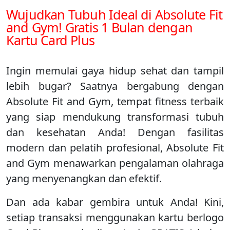
Wujudkan Tubuh Ideal di Absolute Fit
and Gym! Gratis 1 Bulan dengan
Kartu Card Plus
Ingin memulai gaya hidup sehat dan tampil
lebih bugar? Saatnya bergabung dengan
Absolute Fit and Gym, tempat fitness terbaik
yang siap mendukung transformasi tubuh
dan kesehatan Anda! Dengan fasilitas
modern dan pelatih profesional, Absolute Fit
and Gym menawarkan pengalaman olahraga
yang menyenangkan dan efektif.
Dan ada kabar gembira untuk Anda! Kini,
setiap transaksi menggunakan kartu berlogo