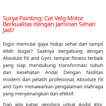
Surya Painting: Cat Velg Motor
Berkualitas dengan Jaminan Sehari
Jadi!
Ingin memulai gaya hidup sehat dan tampil
lebih bugar? Saatnya bergabung dengan
Absolute Fit and Gym, tempat fitness terbaik
yang siap mendukung transformasi tubuh
dan kesehatan Anda! Dengan fasilitas
modern dan pelatih profesional, Absolute Fit
and Gym menawarkan pengalaman olahraga
yang menyenangkan dan efektif.
Dan ada kabar gembira untuk Anda! Kini,