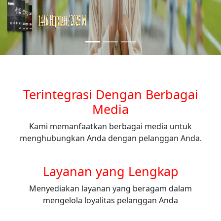
Terintegrasi Dengan Berbagai
Media
Kami memanfaatkan berbagai media untuk
menghubungkan Anda dengan pelanggan Anda.
Layanan yang Lengkap
Menyediakan layanan yang beragam dalam
mengelola loyalitas pelanggan Anda