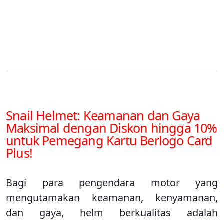
Snail Helmet: Keamanan dan Gaya
Maksimal dengan Diskon hingga 10%
untuk Pemegang Kartu Berlogo Card
Plus!
Bagi para pengendara motor yang
mengutamakan keamanan, kenyamanan,
dan gaya, helm berkualitas adalah