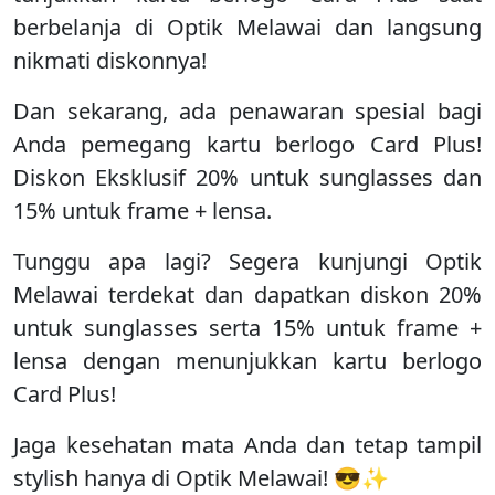
berbelanja di Optik Melawai dan langsung
nikmati diskonnya!
Dan sekarang, ada penawaran spesial bagi
Anda pemegang kartu berlogo Card Plus!
Diskon Eksklusif 20% untuk sunglasses dan
15% untuk frame + lensa.
Tunggu apa lagi? Segera kunjungi Optik
Melawai terdekat dan dapatkan diskon 20%
untuk sunglasses serta 15% untuk frame +
lensa dengan menunjukkan kartu berlogo
Card Plus!
Jaga kesehatan mata Anda dan tetap tampil
stylish hanya di Optik Melawai! 😎✨