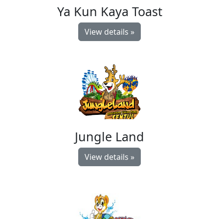
Ya Kun Kaya Toast
View details »
Jungle Land
View details »