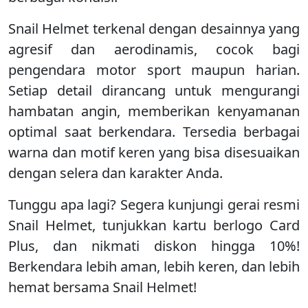
Snail Helmet terkenal dengan desainnya yang
agresif dan aerodinamis, cocok bagi
pengendara motor sport maupun harian.
Setiap detail dirancang untuk mengurangi
hambatan angin, memberikan kenyamanan
optimal saat berkendara. Tersedia berbagai
warna dan motif keren yang bisa disesuaikan
dengan selera dan karakter Anda.
Tunggu apa lagi? Segera kunjungi gerai resmi
Snail Helmet, tunjukkan kartu berlogo Card
Plus, dan nikmati diskon hingga 10%!
Berkendara lebih aman, lebih keren, dan lebih
hemat bersama Snail Helmet!