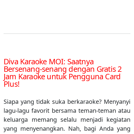
Diva Karaoke MOI: Saatnya
Bersenang-senang dengan Gratis 2
Jam Karaoke untuk Pengguna Card
Plus!
Siapa yang tidak suka berkaraoke? Menyanyi
lagu-lagu favorit bersama teman-teman atau
keluarga memang selalu menjadi kegiatan
yang menyenangkan. Nah, bagi Anda yang