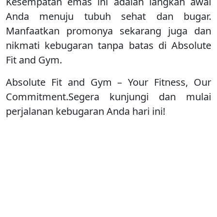
Kesempatan emas ini adalah langkah awal
Anda menuju tubuh sehat dan bugar.
Manfaatkan promonya sekarang juga dan
nikmati kebugaran tanpa batas di Absolute
Fit and Gym.
Absolute Fit and Gym – Your Fitness, Our
Commitment.Segera kunjungi dan mulai
perjalanan kebugaran Anda hari ini!