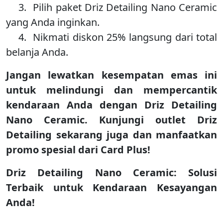
3. Pilih paket Driz Detailing Nano Ceramic
yang Anda inginkan.
4. Nikmati diskon 25% langsung dari total
belanja Anda.
Jangan lewatkan kesempatan emas ini
untuk melindungi dan mempercantik
kendaraan Anda dengan Driz Detailing
Nano Ceramic. Kunjungi outlet Driz
Detailing sekarang juga dan manfaatkan
promo spesial dari Card Plus!
Driz Detailing Nano Ceramic: Solusi
Terbaik untuk Kendaraan Kesayangan
Anda!