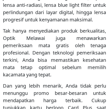
lensa anti-radiasi, lensa blue light filter untuk
perlindungan dari layar digital, hingga lensa
progresif untuk kenyamanan maksimal.
Tak hanya menyediakan produk berkualitas,
Optik Melawai juga menawarkan
pemeriksaan mata gratis oleh tenaga
profesional. Dengan teknologi pemeriksaan
terkini, Anda bisa memastikan kesehatan
mata tetap optimal sebelum memilih
kacamata yang tepat.
Dan yang lebih menarik, Anda tidak perlu
menunggu promo besar-besaran untuk
mendapatkan harga terbaik. Cukup
tunjukkan kartu berlogo Card Plus saat