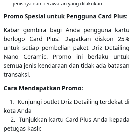
jenisnya dan perawatan yang dilakukan.
Promo Spesial untuk Pengguna Card Plus:
Kabar gembira bagi Anda pengguna kartu
berlogo Card Plus! Dapatkan diskon 25%
untuk setiap pembelian paket Driz Detailing
Nano Ceramic. Promo ini berlaku untuk
semua jenis kendaraan dan tidak ada batasan
transaksi.
Cara Mendapatkan Promo:
1. Kunjungi outlet Driz Detailing terdekat di
kota Anda
2. Tunjukkan kartu Card Plus Anda kepada
petugas kasir.