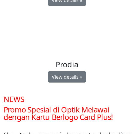
View details »
Prodia
View details »
NEWS
Promo Spesial di Optik Melawai
dengan Kartu Berlogo Card Plus!