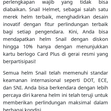
perlengkapan wajib yang tidak bisa
diabaikan. Snail Helmet, sebagai salah satu
merek helm terbaik, menghadirkan desain
inovatif dengan fitur perlindungan terbaik
bagi setiap pengendara. Kini, Anda bisa
mendapatkan helm Snail dengan diskon
hingga 10% hanya dengan menunjukkan
kartu berlogo Card Plus di gerai resmi yang
berpartisipasi!
Semua helm Snail telah memenuhi standar
keamanan internasional seperti DOT, ECE,
dan SNI. Anda bisa berkendara dengan lebih
percaya diri karena helm ini telah teruji untuk
memberikan perlindungan maksimal dalam
berbagai kondisi.