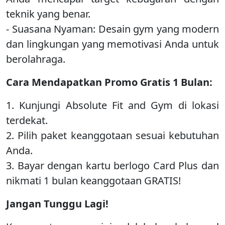
teknik yang benar.
- Suasana Nyaman: Desain gym yang modern
dan lingkungan yang memotivasi Anda untuk
berolahraga.
Cara Mendapatkan Promo Gratis 1 Bulan:
1. Kunjungi Absolute Fit and Gym di lokasi
terdekat.
2. Pilih paket keanggotaan sesuai kebutuhan
Anda.
3. Bayar dengan kartu berlogo Card Plus dan
nikmati 1 bulan keanggotaan GRATIS!
Jangan Tunggu Lagi!