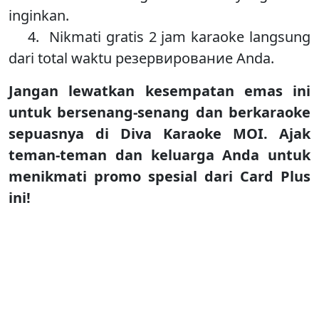
inginkan.
4. Nikmati gratis 2 jam karaoke langsung
dari total waktu резервирование Anda.
Jangan lewatkan kesempatan emas ini
untuk bersenang-senang dan berkaraoke
sepuasnya di Diva Karaoke MOI. Ajak
teman-teman dan keluarga Anda untuk
menikmati promo spesial dari Card Plus
ini!