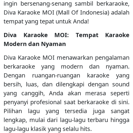
ingin bersenang-senang sambil berkaraoke,
Diva Karaoke MOI (Mall Of Indonesia) adalah
tempat yang tepat untuk Anda!
Diva Karaoke MOI: Tempat Karaoke
Modern dan Nyaman
Diva Karaoke MOI menawarkan pengalaman
berkaraoke yang modern dan nyaman.
Dengan ruangan-ruangan karaoke yang
bersih, luas, dan dilengkapi dengan sound
yang canggih, Anda akan merasa seperti
penyanyi profesional saat berkaraoke di sini.
Pilihan lagu yang tersedia juga sangat
lengkap, mulai dari lagu-lagu terbaru hingga
lagu-lagu klasik yang selalu hits.