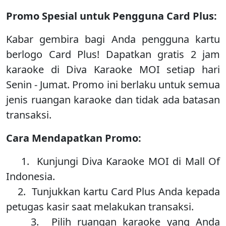
Promo Spesial untuk Pengguna Card Plus:
Kabar gembira bagi Anda pengguna kartu
berlogo Card Plus! Dapatkan gratis 2 jam
karaoke di Diva Karaoke MOI setiap hari
Senin - Jumat. Promo ini berlaku untuk semua
jenis ruangan karaoke dan tidak ada batasan
transaksi.
Cara Mendapatkan Promo:
1. Kunjungi Diva Karaoke MOI di Mall Of
Indonesia.
2. Tunjukkan kartu Card Plus Anda kepada
petugas kasir saat melakukan transaksi.
3. Pilih ruangan karaoke yang Anda