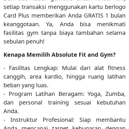
setiap transaksi menggunakan kartu berlogo
Card Plus memberikan Anda GRATIS 1 bulan
keanggotaan. Ya, Anda bisa menikmati
fasilitas gym tanpa biaya tambahan selama
sebulan penuh!
Kenapa Memilih Absolute Fit and Gym?
- Fasilitas Lengkap: Mulai dari alat fitness
canggih, area kardio, hingga ruang latihan
beban yang luas.
- Program Latihan Beragam: Yoga, Zumba,
dan personal training sesuai kebutuhan
Anda.
- Instruktur Profesional: Siap membantu
Anda mencapai target kebugaran dengan