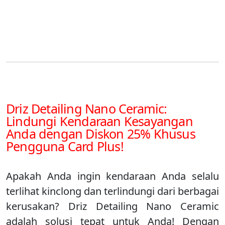
Driz Detailing Nano Ceramic:
Lindungi Kendaraan Kesayangan
Anda dengan Diskon 25% Khusus
Pengguna Card Plus!
Apakah Anda ingin kendaraan Anda selalu
terlihat kinclong dan terlindungi dari berbagai
kerusakan? Driz Detailing Nano Ceramic
adalah solusi tepat untuk Anda! Dengan